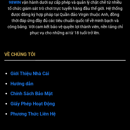
98WIN
vận hành dưới sự cấp phép và quản lý chặt chẽ từ nhiều
tổ chức giám sát trò chơi trực tuyến hàng đầu thế giới. Hệ thống
được đăng ký hợp pháp tại Quần đảo Virgin thuộc Anh, đồng
thời đáp ứng đầy đủ các tiêu chuẩn quốc tế về minh bạch và
công bằng. Với cam kết bảo vệ quyền lợi thành viên, nền tảng chỉ
phục vụ cho những ai từ 18 tuổi trở lên.
VỀ CHÚNG TÔI
Giới Thiệu Nhà Cái
Hướng dẫn
Chính Sách Bảo Mật
Giấy Phép Hoạt Động
Phương Thức Liên Hệ