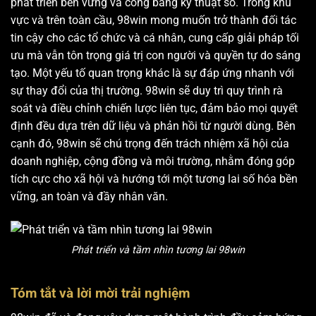
phát triển bền vững và công bằng kỹ thuật số. Trong khu
vực và trên toàn cầu, 98win mong muốn trở thành đối tác
tin cậy cho các tổ chức và cá nhân, cung cấp giải pháp tối
ưu mà vẫn tôn trọng giá trị con người và quyền tự do sáng
tạo. Một yếu tố quan trọng khác là sự đáp ứng nhanh với
sự thay đổi của thị trường. 98win sẽ duy trì quy trình rà
soát và điều chỉnh chiến lược liên tục, đảm bảo mọi quyết
định đều dựa trên dữ liệu và phản hồi từ người dùng. Bên
cạnh đó, 98win sẽ chú trọng đến trách nhiệm xã hội của
doanh nghiệp, cộng đồng và môi trường, nhằm đóng góp
tích cực cho xã hội và hướng tới một tương lai số hóa bền
vững, an toàn và đầy nhân văn.
Phát triển và tầm nhìn tương lai 98win
Tóm tắt và lời mời trải nghiệm