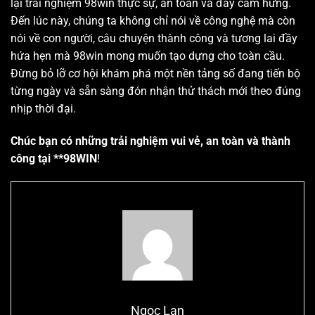
lại trải nghiệm 98win thực sự, an toàn và đầy cảm hứng.
Đến lúc này, chúng ta không chỉ nói về công nghệ mà còn
nói về con người, câu chuyện thành công và tương lai đầy
hứa hẹn mà 98win mong muốn tạo dựng cho toàn cầu.
Đừng bỏ lỡ cơ hội khám phá một nền tảng số đang tiến bộ
từng ngày và sẵn sàng đón nhận thử thách mới theo đúng
nhịp thời đại.
Chúc bạn có những trải nghiệm vui vẻ, an toàn và thành
công tại **98WIN
!
Ngọc Lan