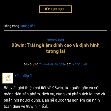
TIẾP TỤC ĐỌC
→
Đăng trong
Hướng dẫn
HƯỚNG DẪN
98win: Trải nghiệm đỉnh cao và định hình
tương lai
ĐĂNG VÀO
THÁNG 08 08, 2026
BỞI
NGỌC LAN
08
Th08
Bài viết giới thiệu chi tiết về 98win, từ nguồn gốc và sứ
mệnh đến sản phẩm, dịch vụ, cùng với phân tích lợi thế và
phản hồi người dùng. Bạn sẽ được trải nghiệm cái nhìn
toàn diện về 98win, hiểu[…]