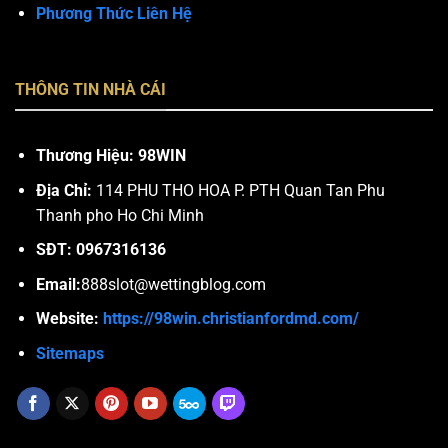
Phương Thức Liên Hệ
THÔNG TIN NHÀ CÁI
Thương Hiệu: 98WIN
Địa Chỉ:
114 PHU THO HOA P. PTH Quan Tan Phu
Thanh pho Ho Chi Minh
SĐT:
0967316136
Email:
888slot@wettingblog.com
Website:
https://98win.christianfordmd.com/
Sitemaps