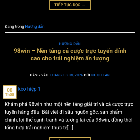
TIẾP TỤC ĐỌC
→
Đăng trong
Hướng dẫn
HƯỚNG DẪN
98win – Nền tảng cá cược trực tuyến đỉnh
cao cho trải nghiệm ấn tượng
ĐĂNG VÀO
THÁNG 08 08, 2026
BỞI
NGỌC LAN
08
Th08
Khám phá 98win như một nền tảng giải trí và cá cược trực
tuyến hàng đầu. Bài viết đi sâu nguồn gốc, sản phẩm
chính, lợi thế cạnh tranh và tương lai của 98win, đồng thời
tổng hợp trải nghiệm thực tế[…]