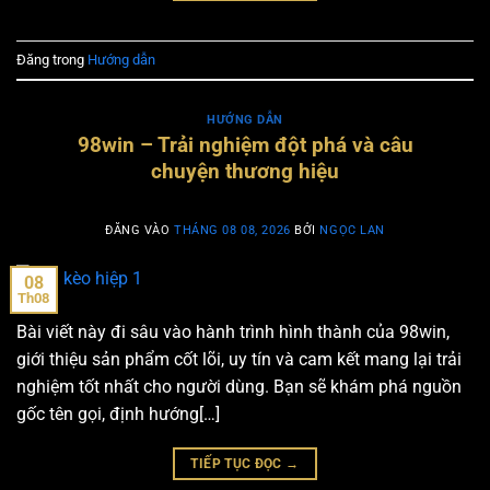
Đăng trong
Hướng dẫn
HƯỚNG DẪN
98win – Trải nghiệm đột phá và câu
chuyện thương hiệu
ĐĂNG VÀO
THÁNG 08 08, 2026
BỞI
NGỌC LAN
08
Th08
Bài viết này đi sâu vào hành trình hình thành của 98win,
giới thiệu sản phẩm cốt lõi, uy tín và cam kết mang lại trải
nghiệm tốt nhất cho người dùng. Bạn sẽ khám phá nguồn
gốc tên gọi, định hướng[…]
TIẾP TỤC ĐỌC
→