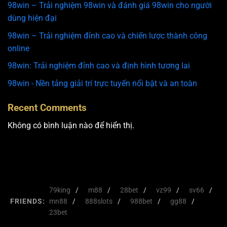
98win – Trải nghiệm 98win và đánh giá 98win cho người
dùng hiện đại
98win – Trải nghiệm đỉnh cao và chiến lược thành công
online
98win: Trải nghiệm đỉnh cao và định hình tương lai
98win - Nền tảng giải trí trực tuyến nổi bật và an toàn
Recent Comments
Không có bình luận nào để hiển thị.
79king
m88
28bet
vz99
sv66
FRIENDS:
mn88
888slots
988bet
gg88
23bet